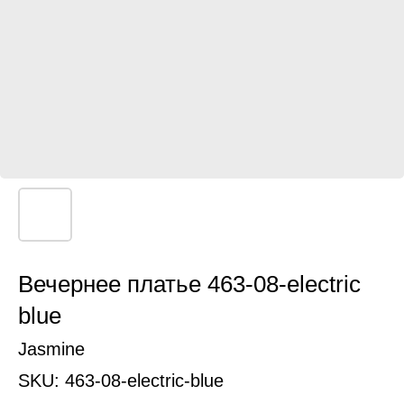
Вечернее платье 463-08-electric
blue
Jasmine
SKU:
463-08-electric-blue