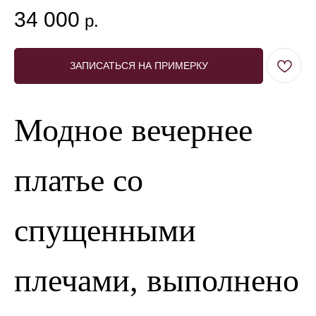
34 000
р.
ЗАПИСАТЬСЯ НА ПРИМЕРКУ
Модное вечернее
платье со
спущенными
плечами, выполнено