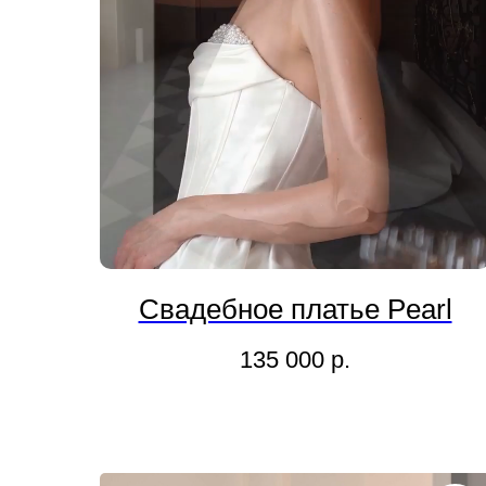
Свадебное платье Pearl
135 000
р.