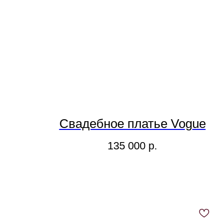
Свадебное платье Vogue
135 000
р.