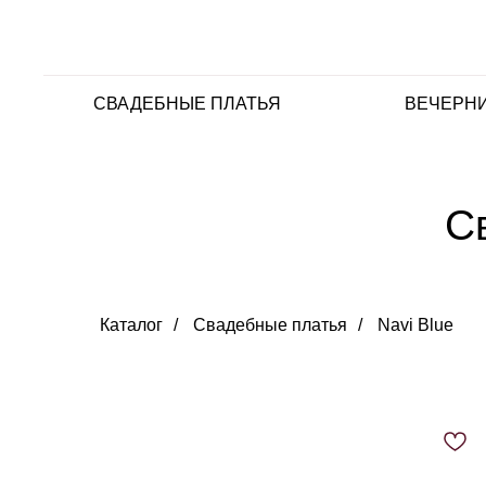
СВАДЕБНЫЕ ПЛАТЬЯ
ВЕЧЕРНИ
С
Каталог
/
Свадебные платья
/
Navi Blue