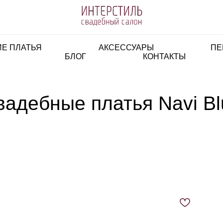
Е ПЛАТЬЯ
АКСЕССУАРЫ
ПЕ
БЛОГ
КОНТАКТЫ
вадебные платья Navi Bl