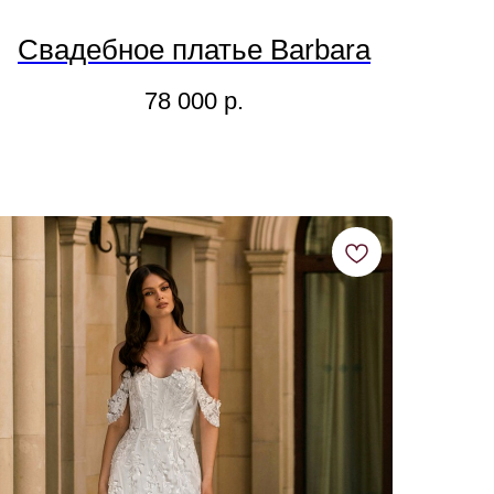
Свадебное платье Barbara
78 000
р.