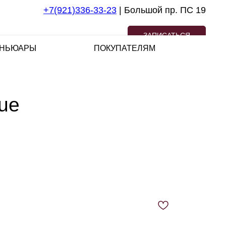
+7(921)336-33-23
| Большой пр. ПС 19
ЗАПИСАТЬСЯ
НЬЮАРЫ
ПОКУПАТЕЛЯМ
ue