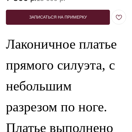
ЗАПИСАТЬСЯ НА ПРИМЕРКУ
Лаконичное платье
прямого силуэта, с
небольшим
разрезом по ноге.
Платье выполнено