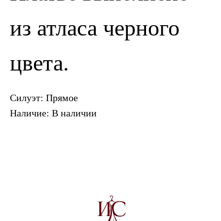
из атласа черного
ПОЗВОНИТЬ
ЗАПИСАТЬСЯ
цвета.
Силуэт: Прямое
Наличие: В наличии