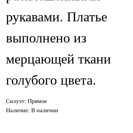
рукавами. Платье
выполнено из
ПОЗВОНИТЬ
ЗАПИСАТЬСЯ
мерцающей ткани
голубого цвета.
Силуэт: Прямое
Наличие: В наличии