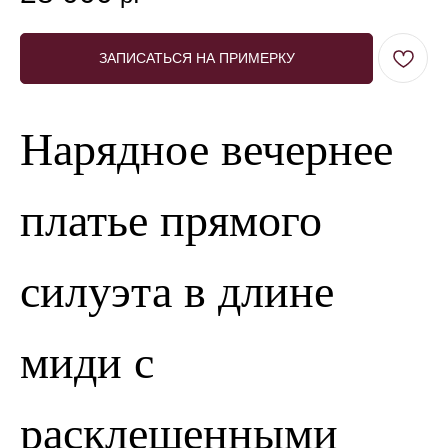
ЗАПИСАТЬСЯ НА ПРИМЕРКУ
Нарядное вечернее
платье прямого
силуэта в длине
миди с
расклешенными