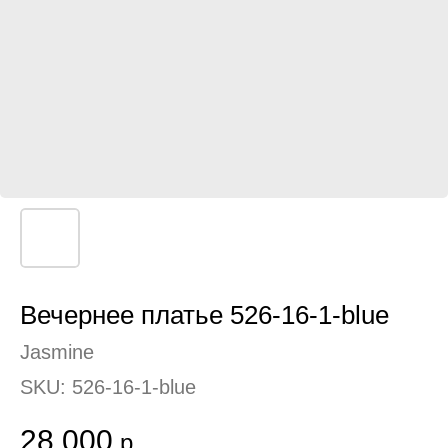
Вечернее платье 526-16-1-blue
Jasmine
SKU:
526-16-1-blue
28 000
р.