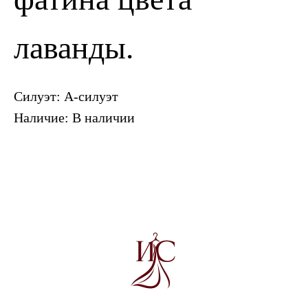
лаванды.
Силуэт: А-силуэт
Наличие: В наличии