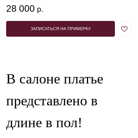
28 000
р.
ЗАПИСАТЬСЯ НА ПРИМЕРКУ
В салоне платье
представлено в
длине в пол!