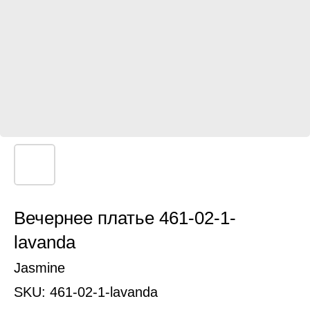
Вечернее платье 461-02-1-
lavanda
Jasmine
SKU:
461-02-1-lavanda