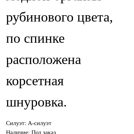
рубинового цвета,
по спинке
расположена
ПОЗВОНИТЬ
ЗАПИСАТЬСЯ
корсетная
шнуровка.
Силуэт: А-силуэт
Наличие: Под заказ