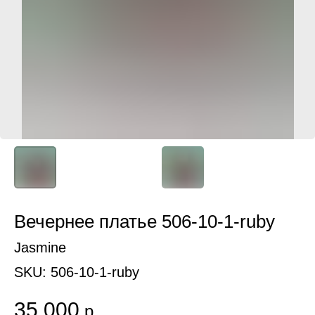
Вечернее платье 506-10-1-ruby
Jasmine
SKU:
506-10-1-ruby
35 000
р.