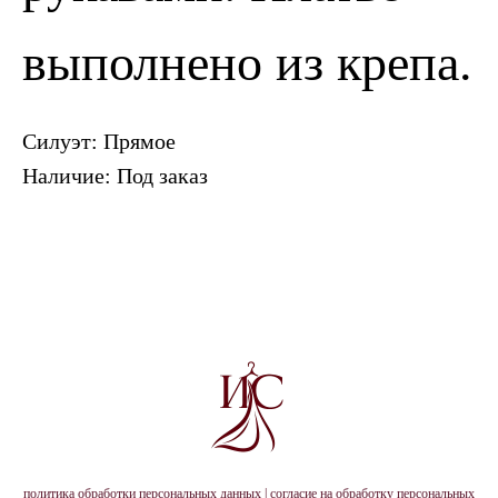
ПОЗВОНИТЬ
ЗАПИСАТЬСЯ
выполнено из крепа.
Силуэт: Прямое
Наличие: Под заказ
политика обработки персональных данных
|
согласие на обработку персональных