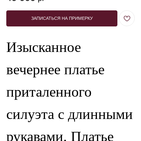
ЗАПИСАТЬСЯ НА ПРИМЕРКУ
Изысканное
вечернее платье
приталенного
силуэта с длинными
рукавами. Платье