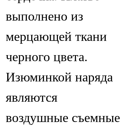
выполнено из
мерцающей ткани
черного цвета.
Изюминкой наряда
ПОЗВОНИТЬ
ЗАПИСАТЬСЯ
являются
воздушные съемные