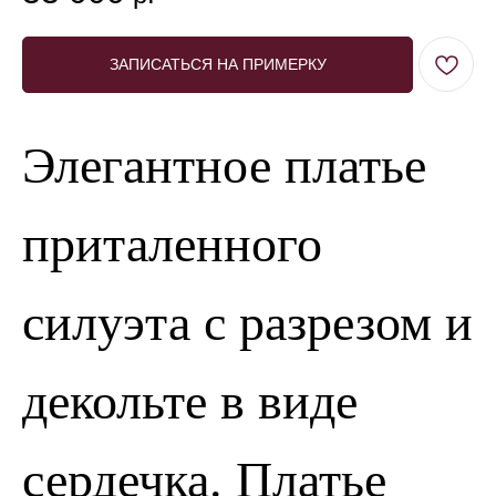
ЗАПИСАТЬСЯ НА ПРИМЕРКУ
Элегантное платье
приталенного
силуэта с разрезом и
декольте в виде
сердечка. Платье