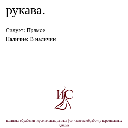
рукава.
Силуэт: Прямое
Наличие: В наличии
политика обработки персональных данных
|
согласие на обработку персональных
данных