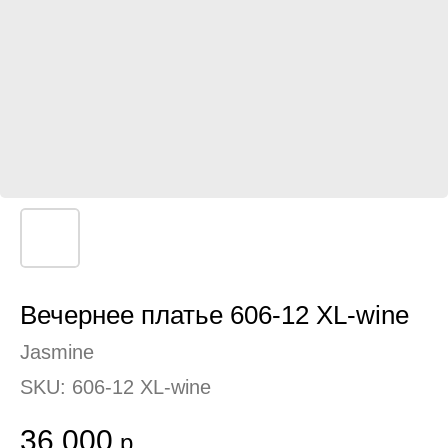
Вечернее платье 606-12 XL-wine
Jasmine
SKU:
606-12 XL-wine
36 000
р.