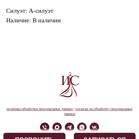
Силуэт: А-силуэт
Наличие: В наличии
политика обработки персональных данных
|
согласие на обработку персональных
данных