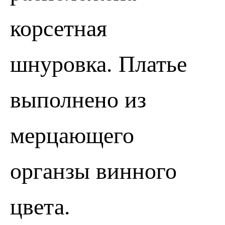
корсетная
шнуровка. Платье
выполнено из
мерцающего
ПОЗВОНИТЬ
ЗАПИСАТЬСЯ
органзы винного
цвета.