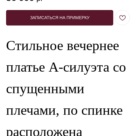
ЗАПИСАТЬСЯ НА ПРИМЕРКУ
Стильное вечернее
платье А-силуэта со
спущенными
плечами, по спинке
расположена