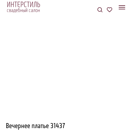
Вечернее платье 31437