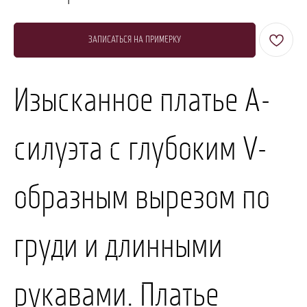
ЗАПИСАТЬСЯ НА ПРИМЕРКУ
Изысканное платье А-
силуэта с глубоким V-
образным вырезом по
груди и длинными
рукавами. Платье