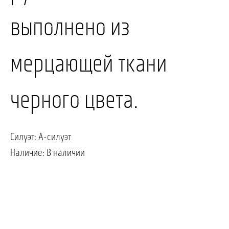
выполнено из
ПОЗВОНИТЬ
ЗАПИСАТЬСЯ
мерцающей ткани
черного цвета.
Силуэт: А-силуэт
Наличие: В наличии