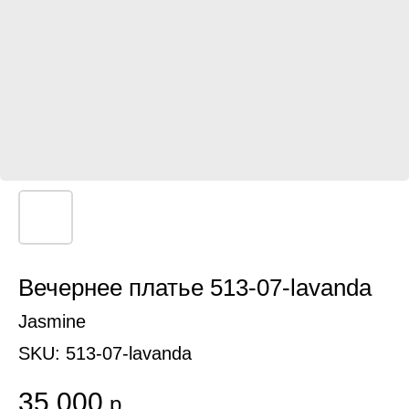
Вечернее платье 513-07-lavanda
Jasmine
SKU:
513-07-lavanda
35 000
р.