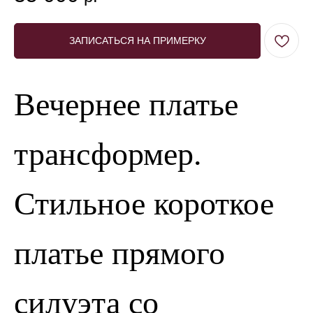
ЗАПИСАТЬСЯ НА ПРИМЕРКУ
Вечернее платье
трансформер.
Стильное короткое
платье прямого
силуэта со