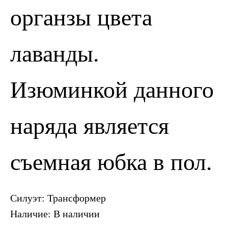
органзы цвета
ПОЗВОНИТЬ
ЗАПИСАТЬСЯ
лаванды.
Изюминкой данного
наряда является
съемная юбка в пол.
Силуэт: Трансформер
Наличие: В наличии