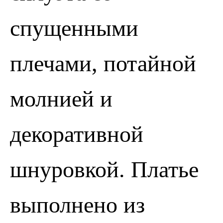
спущенными
плечами, потайной
молнией и
декоративной
шнуровкой. Платье
выполнено из