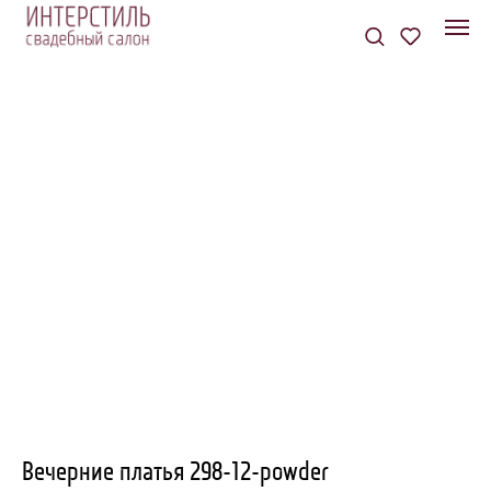
Вечерние платья 298-12-powder