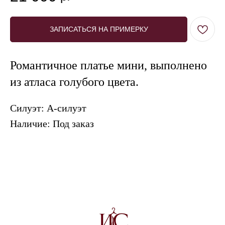
ЗАПИСАТЬСЯ НА ПРИМЕРКУ
Романтичное платье мини, выполнено
из атласа голубого цвета.
ПОЗВОНИТЬ
ЗАПИСАТЬСЯ
Силуэт: А-силуэт
Наличие: Под заказ