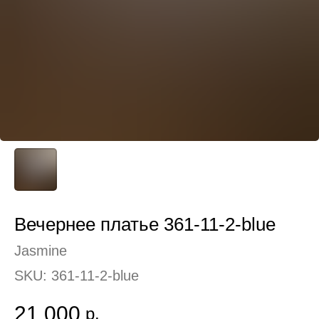
Вечернее платье 361-11-2-blue
Jasmine
SKU:
361-11-2-blue
21 000
р.