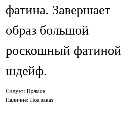
ПОЗВОНИТЬ
ЗАПИСАТЬСЯ
фатина. Завершает
образ большой
роскошный фатиной
шдейф.
Силуэт: Прямое
Наличие: Под заказ