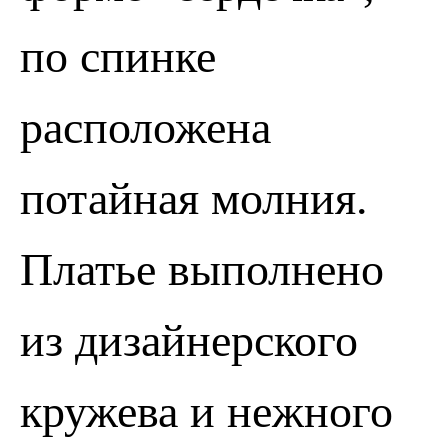
по спинке
расположена
потайная молния.
Платье выполнено
из дизайнерского
кружева и нежного