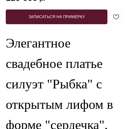
ЗАПИСАТЬСЯ НА ПРИМЕРКУ
Элегантное
свадебное платье
силуэт "Рыбка" с
открытым лифом в
форме "сердечка",