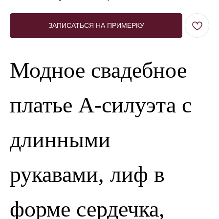
ЗАПИСАТЬСЯ НА ПРИМЕРКУ
Модное свадебное
платье А-силуэта с
длинными
рукавами, лиф в
форме сердечка,