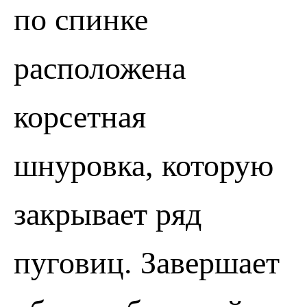
по спинке
расположена
корсетная
ПОЗВОНИТЬ
ЗАПИСАТЬСЯ
шнуровка, которую
закрывает ряд
пуговиц. Завершает