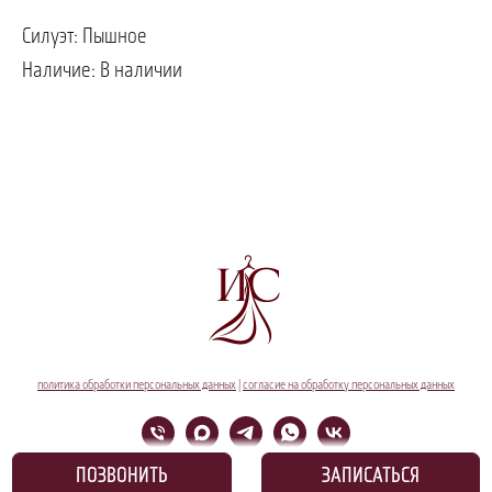
Силуэт: Пышное
Наличие: В наличии
политика обработки персональных данных
|
согласие на обработку персональных данных