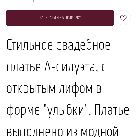
ЗАПИСАТЬСЯ НА ПРИМЕРКУ
Стильное свадебное
платье А-силуэта, с
открытым лифом в
форме "улыбки". Платье
выполнено из модной