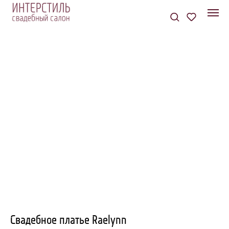
Свадебное платье Raelynn