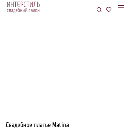
Свадебное платье Matina