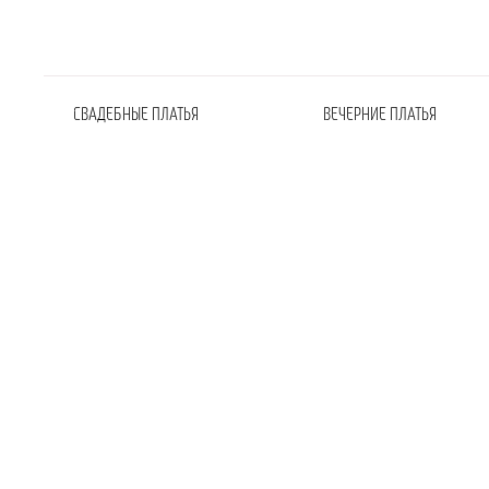
СВАДЕБНЫЕ ПЛАТЬЯ
ВЕЧЕРНИЕ ПЛАТЬЯ