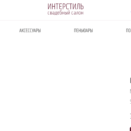
АКСЕССУАРЫ
ПЕНЬЮАРЫ
ПО