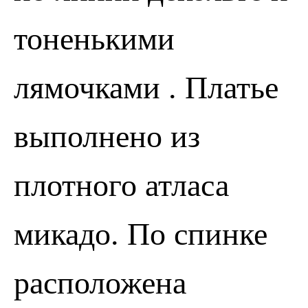
тоненькими
лямочками . Платье
выполнено из
плотного атласа
микадо. По спинке
расположена