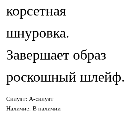
ПОЗВОНИТЬ
ЗАПИСАТЬСЯ
корсетная
шнуровка.
Завершает образ
роскошный шлейф.
Силуэт: А-силуэт
Наличие: В наличии