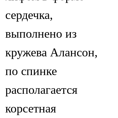
сердечка,
выполнено из
кружева Алансон,
по спинке
располагается
корсетная