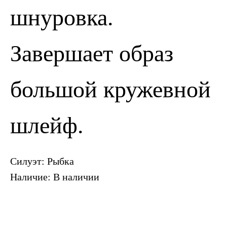
ПОЗВОНИТЬ
ЗАПИСАТЬСЯ
шнуровка.
Завершает образ
большой кружевной
шлейф.
Силуэт: Рыбка
Наличие: В наличии