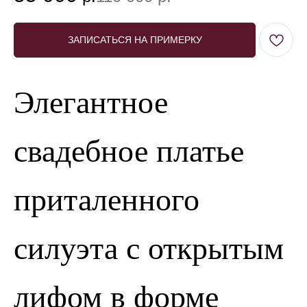
ЗАПИСАТЬСЯ НА ПРИМЕРКУ
Элегантное
свадебное платье
приталенного
силуэта с открытым
лифом в форме