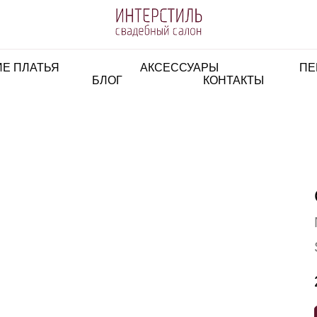
Е ПЛАТЬЯ
АКСЕССУАРЫ
ПЕ
БЛОГ
КОНТАКТЫ