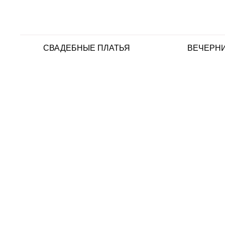
СВАДЕБНЫЕ ПЛАТЬЯ
ВЕЧЕРНИ