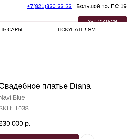
+7(921)336-33-23
| Большой пр. ПС 19
ЗАПИСАТЬСЯ
НЬЮАРЫ
ПОКУПАТЕЛЯМ
Свадебное платье Diana
Navi Blue
SKU:
1038
230 000
р.