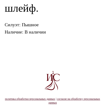
шлейф.
Силуэт: Пышное
Наличие: В наличии
политика обработки персональных данных
|
согласие на обработку персональных
данных