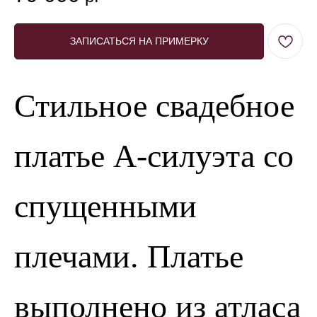
ЗАПИСАТЬСЯ НА ПРИМЕРКУ
Стильное свадебное
платье А-силуэта со
спущенными
плечами. Платье
выполнено из атласа