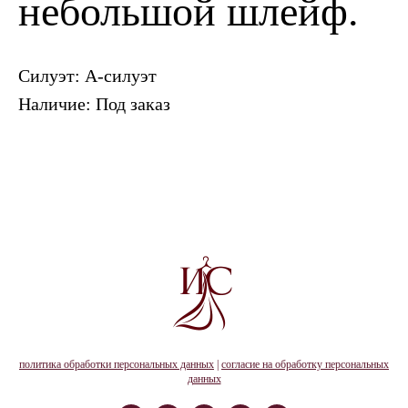
небольшой шлейф.
Силуэт: А-силуэт
Наличие: Под заказ
политика обработки персональных данных
|
согласие на обработку персональных
данных