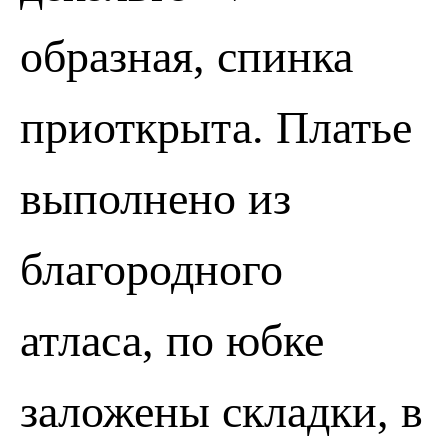
образная, спинка
приоткрыта. Платье
выполнено из
благородного
атласа, по юбке
заложены складки, в