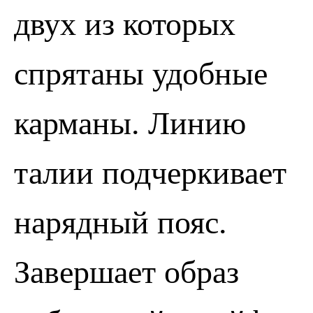
двух из которых
спрятаны удобные
карманы. Линию
ПОЗВОНИТЬ
ЗАПИСАТЬСЯ
талии подчеркивает
нарядный пояс.
Завершает образ