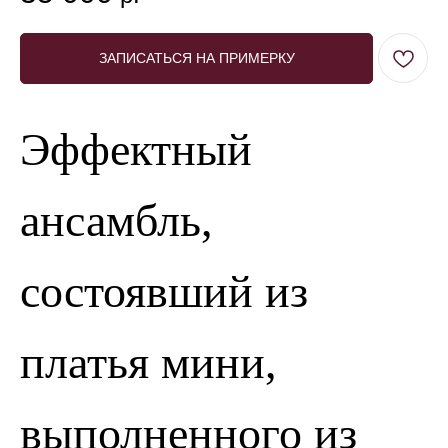
ЗАПИСАТЬСЯ НА ПРИМЕРКУ
Эффектный
ансамбль,
состоявший из
платья мини,
выполненного из