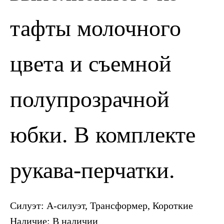
тафты молочного
цвета и съемной
полупрозрачной
ПОЗВОНИТЬ
ЗАПИСАТЬСЯ
юбки. В комплекте
рукава-перчатки.
Силуэт: А-силуэт, Трансформер, Короткие
Наличие: В наличии