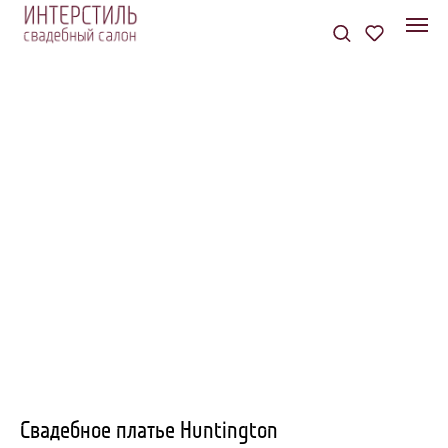
Свадебное платье Huntington