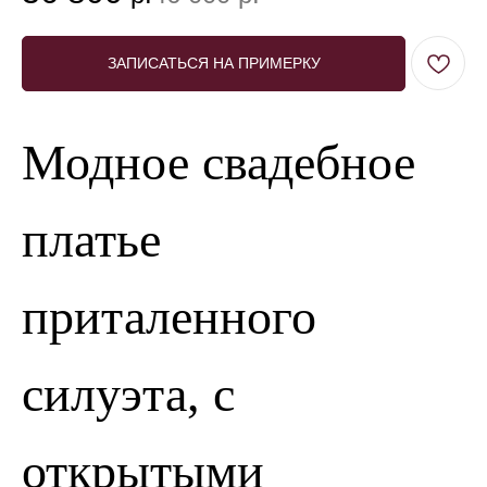
ЗАПИСАТЬСЯ НА ПРИМЕРКУ
Модное свадебное
платье
приталенного
силуэта, с
открытыми