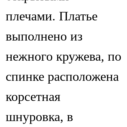
плечами. Платье
выполнено из
нежного кружева, по
спинке расположена
корсетная
шнуровка, в
ПОЗВОНИТЬ
ЗАПИСАТЬСЯ