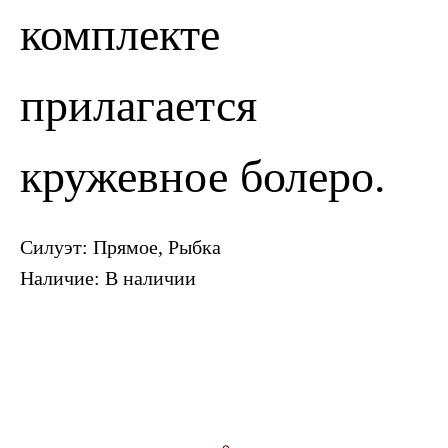
комплекте
прилагается
кружевное болеро.
Силуэт: Прямое, Рыбка
Наличие: В наличии