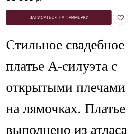
ЗАПИСАТЬСЯ НА ПРИМЕРКУ
Стильное свадебное
платье А-силуэта с
открытыми плечами
на лямочках. Платье
выполнено из атласа