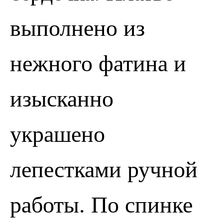
выполнено из
нежного фатина и
изысканно
украшено
лепестками ручной
работы. По спинке