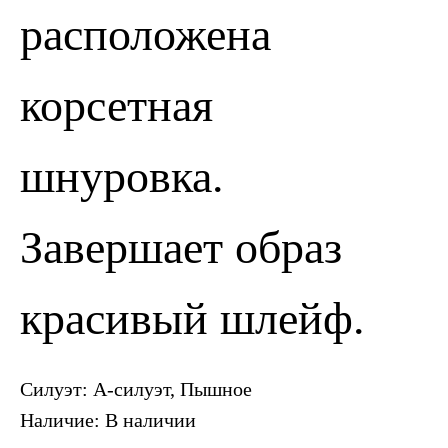
расположена
ПОЗВОНИТЬ
ЗАПИСАТЬСЯ
корсетная
шнуровка.
Завершает образ
красивый шлейф.
Силуэт: А-силуэт, Пышное
Наличие: В наличии