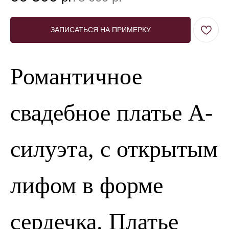
ЗАПИСАТЬСЯ НА ПРИМЕРКУ
Романтичное
свадебное платье А-
силуэта, с открытым
лифом в форме
сердечка. Платье