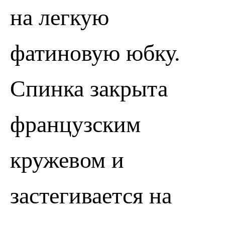
на легкую
фатиновую юбку.
Спинка закрыта
французским
кружевом и
ПОЗВОНИТЬ
ЗАПИСАТЬСЯ
застегивается на