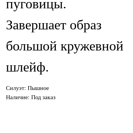
пуговицы.
Завершает образ
большой кружевной
шлейф.
Силуэт: Пышное
Наличие: Под заказ