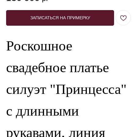
ЗАПИСАТЬСЯ НА ПРИМЕРКУ
Роскошное
свадебное платье
силуэт "Принцесса"
с длинными
рукавами, линия