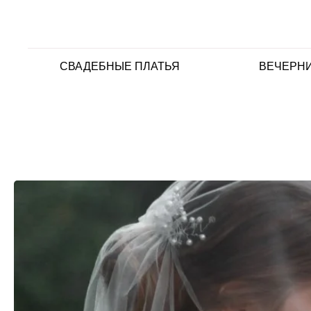
СВАДЕБНЫЕ ПЛАТЬЯ
ВЕЧЕРНИ