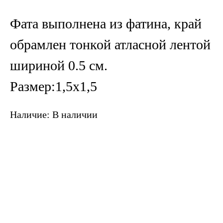
Фата выполнена из фатина, край
обрамлен тонкой атласной лентой
шириной 0.5 см.
Размер:1,5х1,5
Наличие: В наличии