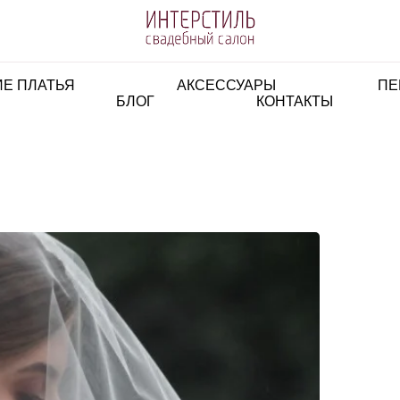
Е ПЛАТЬЯ
АКСЕССУАРЫ
ПЕ
БЛОГ
КОНТАКТЫ