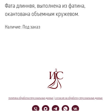
Фата длиннвя, выполнена из фатина,
окантована объемным кружевом.
ПОЗВОНИТЬ
ЗАПИСАТЬСЯ
Наличие: Под заказ
политика обработки персональных данных
|
согласие на обработку персональных данных