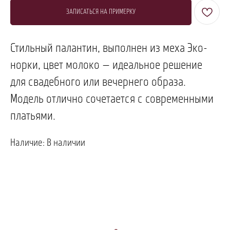
ЗАПИСАТЬСЯ НА ПРИМЕРКУ
Стильный палантин, выполнен из меха Эко-
норки, цвет молоко — идеальное решение
для свадебного или вечернего образа.
Модель отлично сочетается с современными
ПОЗВОНИТЬ
ЗАПИСАТЬСЯ
платьями.
Наличие: В наличии