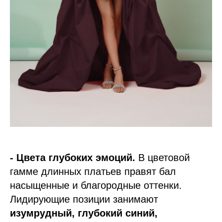
- Цвета глубоких эмоций.
В цветовой
гамме длинных платьев правят бал
насыщенные и благородные оттенки.
Лидирующие позиции занимают
изумрудный, глубокий синий,