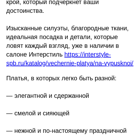
крой, который подчеркнет ваши
достоинства.
Изысканные силуэты, благородные ткани,
идеальная посадка и детали, которые
ловят каждый взгляд, уже в наличии в
салоне Интерстиль
https://interstyle-
spb.ru/katalog/vechernie-platya/na-vypusknoi/
Платья, в которых легко быть разной:
— элегантной и сдержанной
— смелой и сияющей
— нежной и по-настоящему праздничной