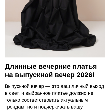
Длинные вечерние платья
на выпускной вечер 2026!
Выпускной вечер — это ваш личный выход
в свет, и выбранное платье должно не
только соответствовать актуальным
трендам, но и подчеркивать вашу