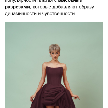
популярности платья с
высокими
разрезами
, которые добавляют образу
динамичности и чувственности.