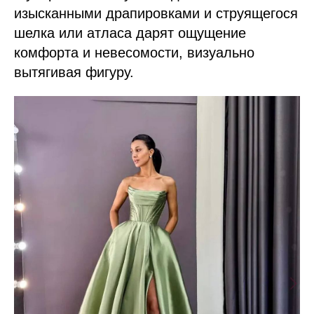
изысканными драпировками и струящегося
шелка или атласа дарят ощущение
комфорта и невесомости, визуально
вытягивая фигуру.