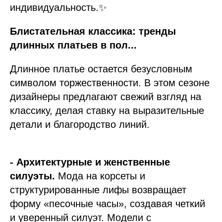
индивидуальность.✨
Блистательная классика: тренды
длинных платьев в пол...
Длинное платье остается безусловным
символом торжественности. В этом сезоне
дизайнеры предлагают свежий взгляд на
классику, делая ставку на выразительные
детали и благородство линий.
- Архитектурные и женственные
силуэты.
Мода на корсеты и
структурированные лифы возвращает
форму «песочные часы», создавая четкий
и уверенный силуэт. Модели с